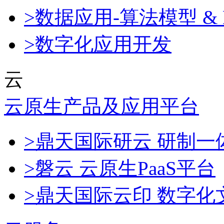
>数据应用-算法模型 & 
>数字化应用开发
云
云原生产品及应用平台
>鼎天国际研云 研制
>磐云 云原生PaaS平台
>鼎天国际云印 数字化