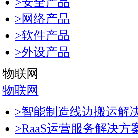
>安全产品
>网络产品
>软件产品
>外设产品
物联网
物联网
>智能制造线边搬运解
>RaaS运营服务解决方