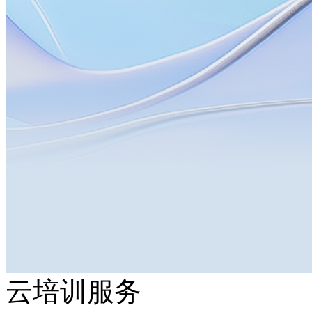
云培训服务