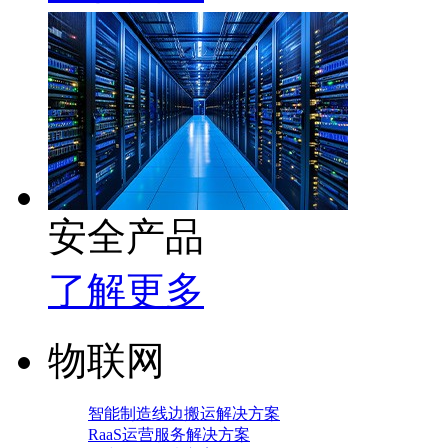
安全产品
了解更多
物联网
智能制造线边搬运解决方案
RaaS运营服务解决方案