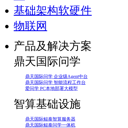
基础架构软硬件
物联网
产品及解决方案
鼎天国际问学
鼎天国际问学 企业级Agent中台
鼎天国际问学 智能流程工作台
爱问学 PC本地部署大模型
智算基础设施
鼎天国际鲲泰智算服务器
鼎天国际鲲泰问学一体机