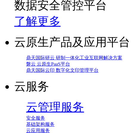
数据安全管控平台
了解更多
云原生产品及应用平台
鼎天国际研云 研制一体化工业互联网解决方案
磐云 云原生PaaS平台
鼎天国际云印 数字化文印管理平台
云服务
云管理服务
安全服务
基础架构服务
云应用服务