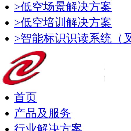
>低空场景解决方案
>低空培训解决方案
>智能标识识读系统（
首页
产品及服务
行业解决方案