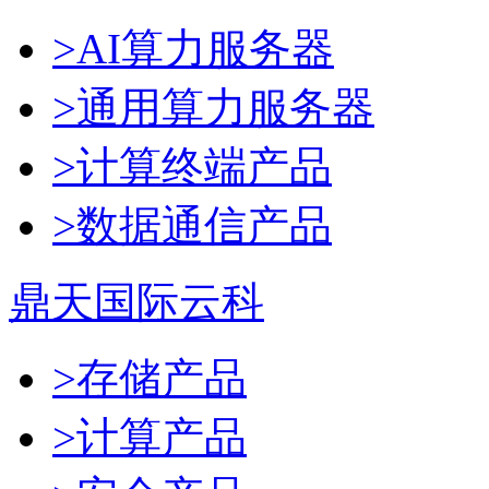
>AI算力服务器
>通用算力服务器
>计算终端产品
>数据通信产品
鼎天国际云科
>存储产品
>计算产品