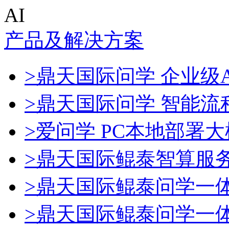
AI
产品及解决方案
>鼎天国际问学 企业级A
>鼎天国际问学 智能流
>爱问学 PC本地部署
>鼎天国际鲲泰智算服
>鼎天国际鲲泰问学一
>鼎天国际鲲泰问学一体机