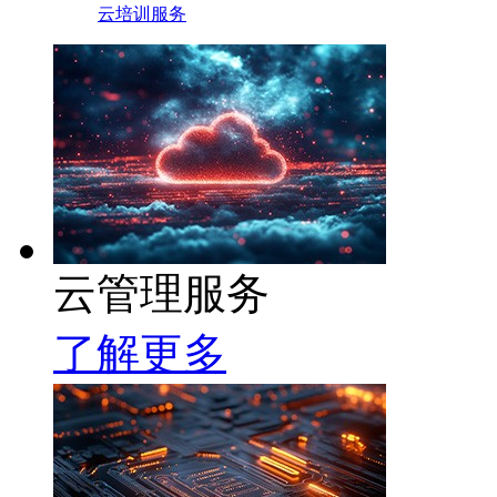
云培训服务
云管理服务
了解更多