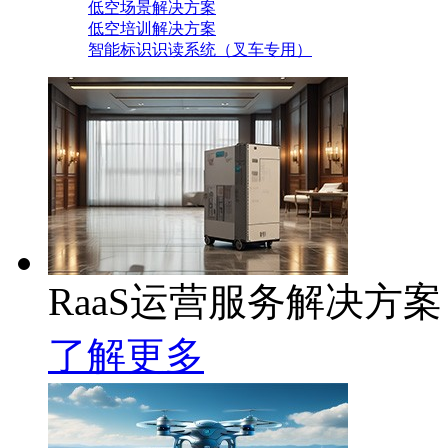
低空场景解决方案
低空培训解决方案
智能标识识读系统（叉车专用）
RaaS运营服务解决方案
了解更多