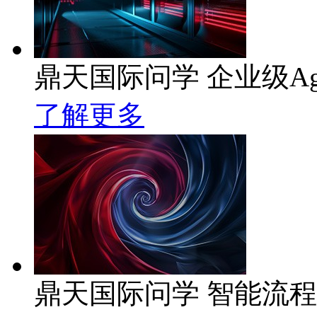
鼎天国际问学 企业级Ag
了解更多
鼎天国际问学 智能流