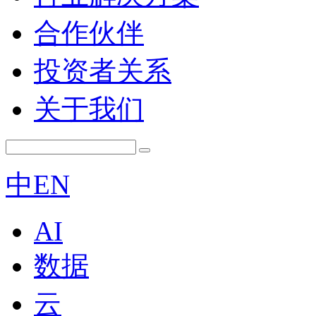
合作伙伴
投资者关系
关于我们
中
EN
AI
数据
云