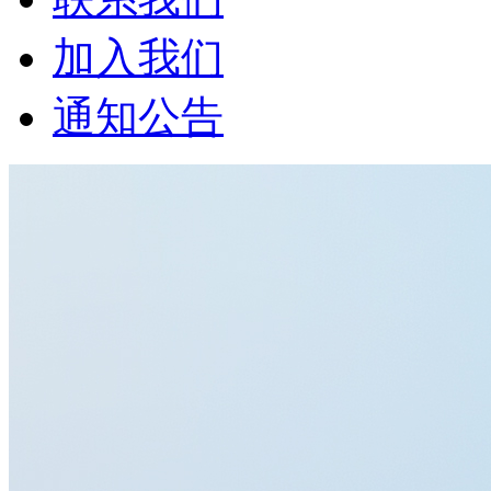
加入我们
通知公告