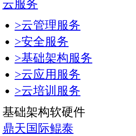
云服务
>云管理服务
>安全服务
>基础架构服务
>云应用服务
>云培训服务
基础架构软硬件
鼎天国际鲲泰