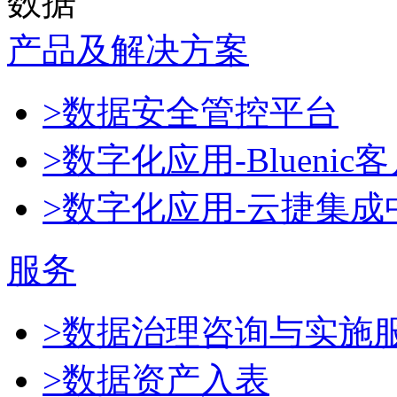
数据
产品及解决方案
>数据安全管控平台
>数字化应用-Blueni
>数字化应用-云捷集成
服务
>数据治理咨询与实施
>数据资产入表