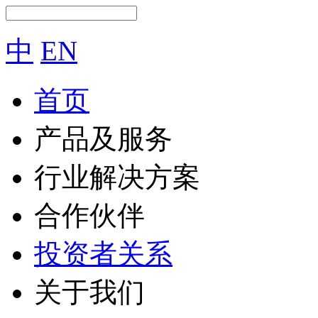
中
EN
首页
产品及服务
行业解决方案
合作伙伴
投资者关系
关于我们