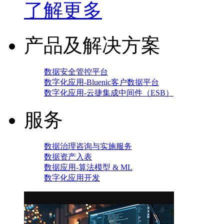
了解更多
产品及解决方案
数据安全管控平台
数字化应用-Bluenic客户数据平台
数字化应用-云捷集成中间件（ESB）
服务
数据治理咨询与实施服务
数据资产入表
数据应用-算法模型 & ML
数字化应用开发