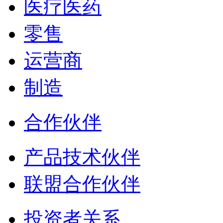
医疗医药
零售
运营商
制造
合作伙伴
产品技术伙伴
联盟合作伙伴
投资者关系