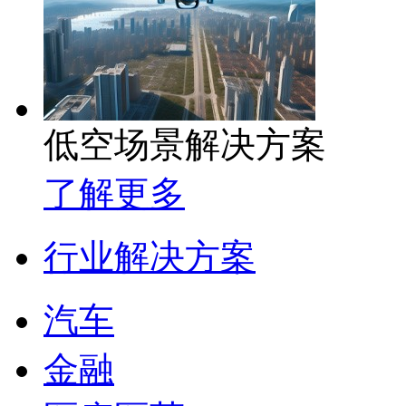
低空场景解决方案
了解更多
行业解决方案
汽车
金融