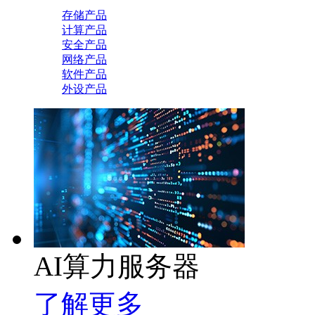
存储产品
计算产品
安全产品
网络产品
软件产品
外设产品
AI算力服务器
了解更多