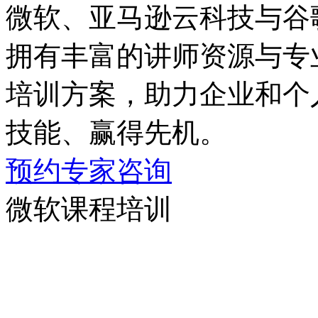
微软、亚马逊云科技与谷
拥有丰富的讲师资源与专业
培训方案，助力企业和
技能、赢得先机。
预约专家咨询
微软课程培训