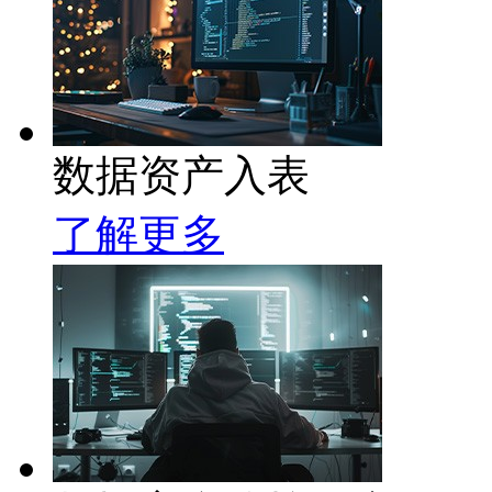
数据资产入表
了解更多