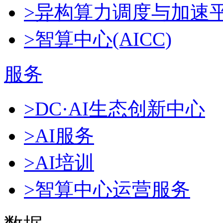
>异构算力调度与加速
>智算中心(AICC)
服务
>DC·AI生态创新中心
>AI服务
>AI培训
>智算中心运营服务