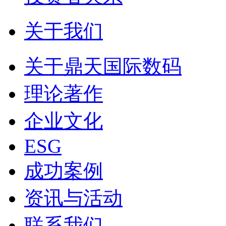
关于我们
关于鼎天国际数码
理论著作
企业文化
ESG
成功案例
资讯与活动
联系我们