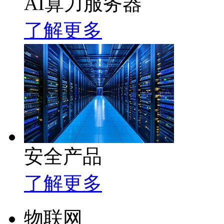
AI算力服务器
了解更多
安全产品
了解更多
物联网