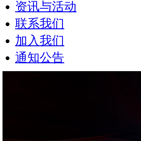
资讯与活动
联系我们
加入我们
通知公告