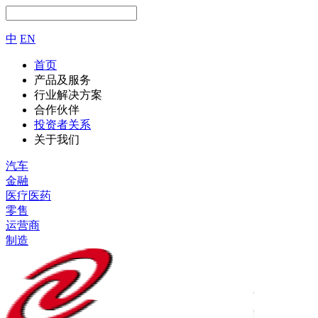
中
EN
首页
产品及服务
行业解决方案
合作伙伴
投资者关系
关于我们
汽车
金融
医疗医药
零售
运营商
制造