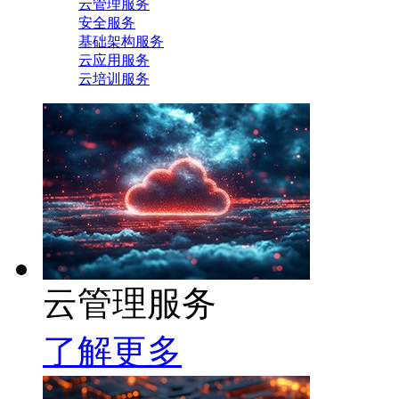
云管理服务
安全服务
基础架构服务
云应用服务
云培训服务
云管理服务
了解更多