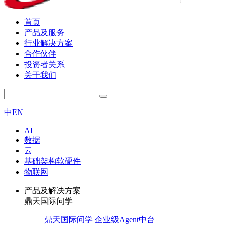
首页
产品及服务
行业解决方案
合作伙伴
投资者关系
关于我们
中
EN
AI
数据
云
基础架构软硬件
物联网
产品及解决方案
鼎天国际问学
鼎天国际问学 企业级Agent中台