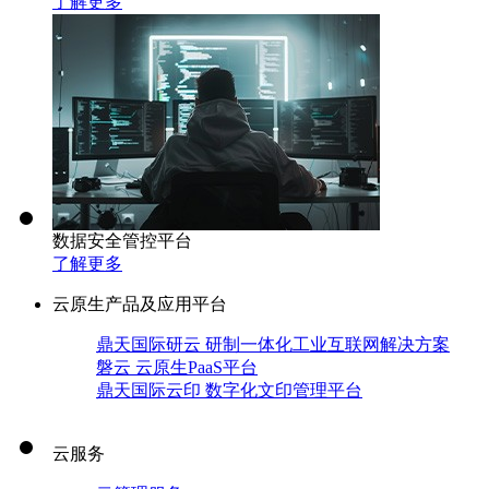
了解更多
数据安全管控平台
了解更多
云原生产品及应用平台
鼎天国际研云 研制一体化工业互联网解决方案
磐云 云原生PaaS平台
鼎天国际云印 数字化文印管理平台
云服务