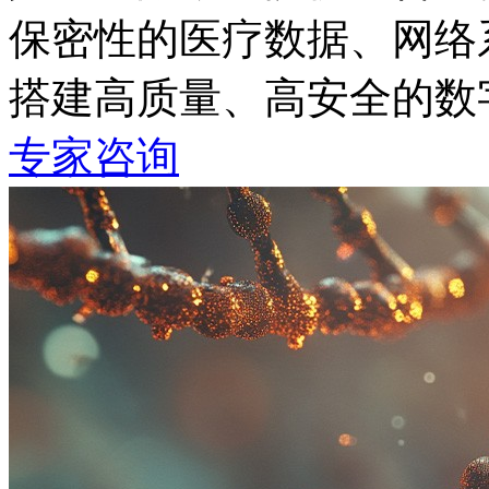
保密性的医疗数据、网络
搭建高质量、高安全的
专家咨询