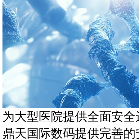
为大型医院提供全面安全
鼎天国际数码提供完善的安