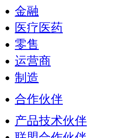
金融
医疗医药
零售
运营商
制造
合作伙伴
产品技术伙伴
联盟合作伙伴