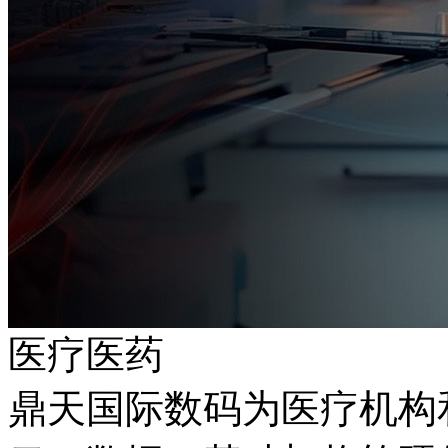
医疗医药
鼎天国际数码为医疗机构