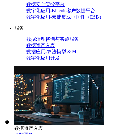
数据安全管控平台
数字化应用-Bluenic客户数据平台
数字化应用-云捷集成中间件（ESB）
服务
数据治理咨询与实施服务
数据资产入表
数据应用-算法模型 & ML
数字化应用开发
数据资产入表