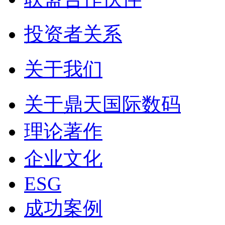
投资者关系
关于我们
关于鼎天国际数码
理论著作
企业文化
ESG
成功案例