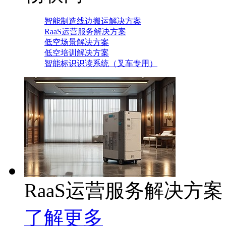
智能制造线边搬运解决方案
RaaS运营服务解决方案
低空场景解决方案
低空培训解决方案
智能标识识读系统（叉车专用）
RaaS运营服务解决方案
了解更多