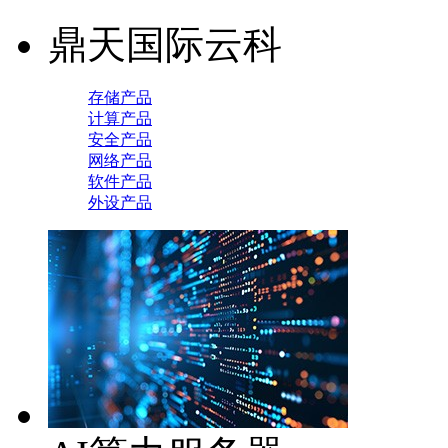
鼎天国际云科
存储产品
计算产品
安全产品
网络产品
软件产品
外设产品