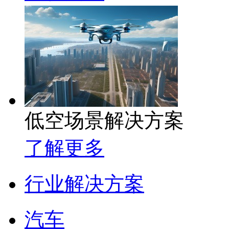
低空场景解决方案
了解更多
行业解决方案
汽车