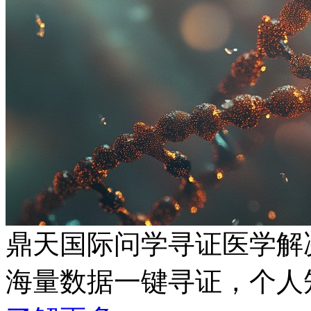
鼎天国际问学寻证医学解
海量数据一键寻证，