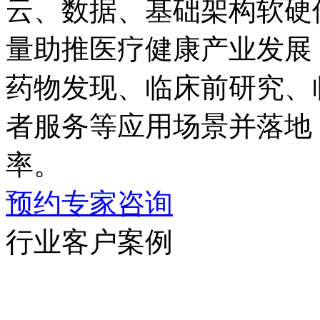
云、数据、基础架构
量助推医疗健康产业发展；同
药物发现、临床前研究
者服务等应用场景并落地
率。
预约专家咨询
行业客户案例