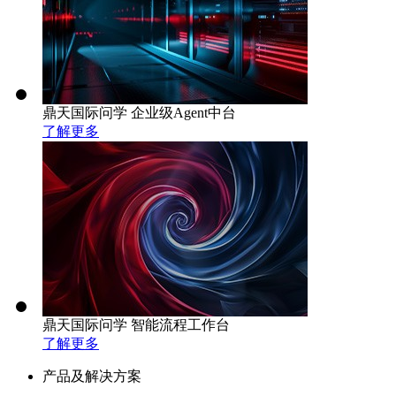
鼎天国际问学 企业级Agent中台
了解更多
鼎天国际问学 智能流程工作台
了解更多
产品及解决方案