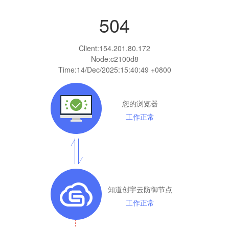
504
Client:
154.201.80.172
Node:c2100d8
Time:
14/Dec/2025:15:40:49 +0800
您的浏览器
工作正常
知道创宇云防御节点
工作正常