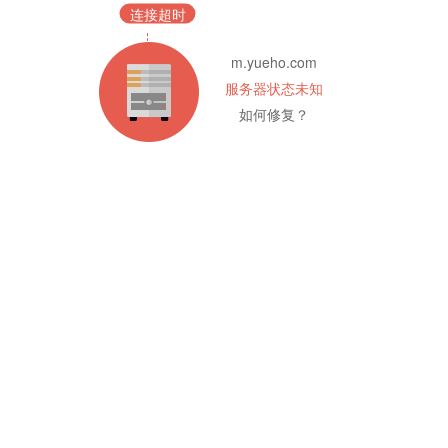
连接超时
m.yueho.com
服务器状态未知
如何修复？