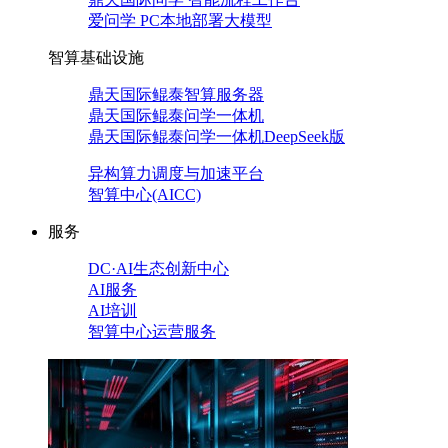
爱问学 PC本地部署大模型
智算基础设施
鼎天国际鲲泰智算服务器
鼎天国际鲲泰问学一体机
鼎天国际鲲泰问学一体机DeepSeek版
异构算力调度与加速平台
智算中心(AICC)
服务
DC·AI生态创新中心
AI服务
AI培训
智算中心运营服务