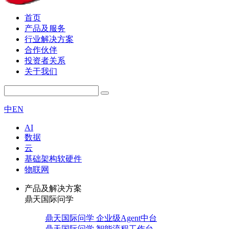
首页
产品及服务
行业解决方案
合作伙伴
投资者关系
关于我们
中
EN
AI
数据
云
基础架构软硬件
物联网
产品及解决方案
鼎天国际问学
鼎天国际问学 企业级Agent中台
鼎天国际问学 智能流程工作台