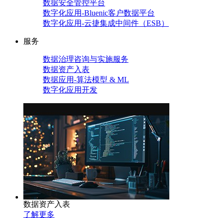
数据安全管控平台
数字化应用-Bluenic客户数据平台
数字化应用-云捷集成中间件（ESB）
服务
数据治理咨询与实施服务
数据资产入表
数据应用-算法模型 & ML
数字化应用开发
数据资产入表
了解更多