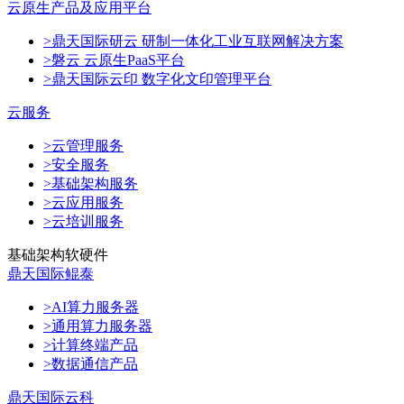
云原生产品及应用平台
>鼎天国际研云 研制一体化工业互联网解决方案
>磐云 云原生PaaS平台
>鼎天国际云印 数字化文印管理平台
云服务
>云管理服务
>安全服务
>基础架构服务
>云应用服务
>云培训服务
基础架构软硬件
鼎天国际鲲泰
>AI算力服务器
>通用算力服务器
>计算终端产品
>数据通信产品
鼎天国际云科